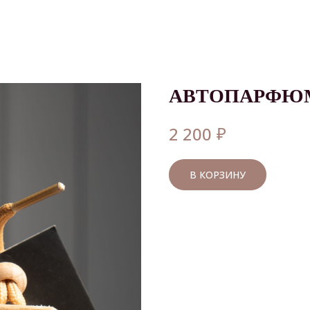
АВТОПАРФЮМ
₽
2 200
В КОРЗИНУ