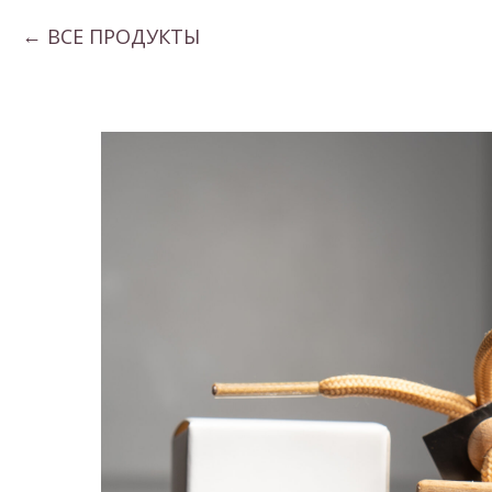
ВСЕ ПРОДУКТЫ