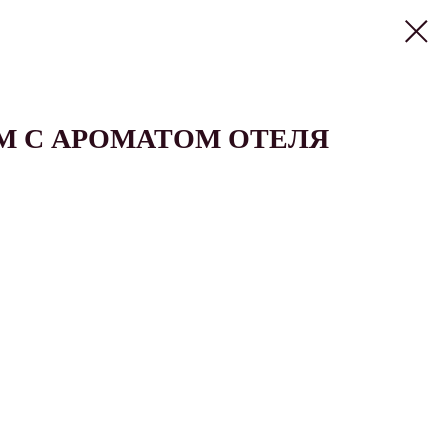
 С АРОМАТОМ ОТЕЛЯ