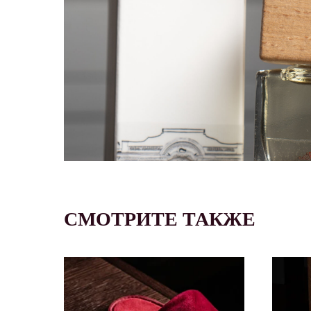
СМОТРИТЕ ТАКЖЕ