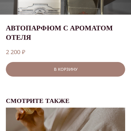
АВТОПАРФЮМ С АРОМАТОМ
ОТЕЛЯ
₽
2 200
В КОРЗИНУ
СМОТРИТЕ ТАКЖЕ